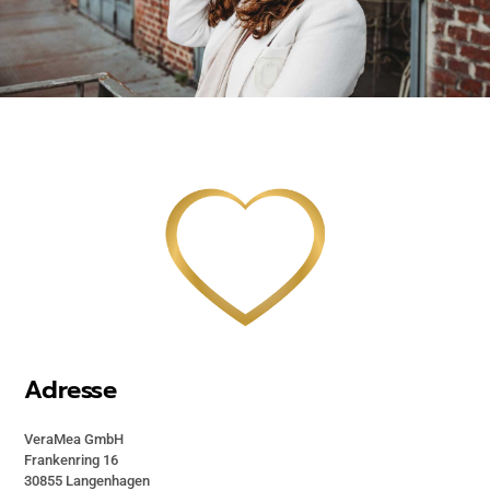
Adresse
VeraMea GmbH
Frankenring 16
30855 Langenhagen