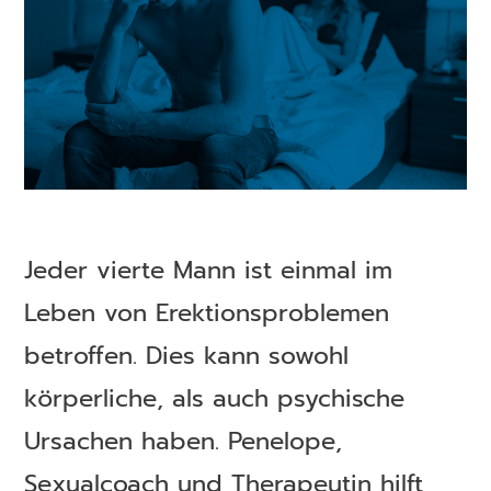
Jeder vierte Mann ist einmal im
Leben von Erektionsproblemen
betroffen. Dies kann sowohl
körperliche, als auch psychische
Ursachen haben. Penelope,
Sexualcoach und Therapeutin hilft