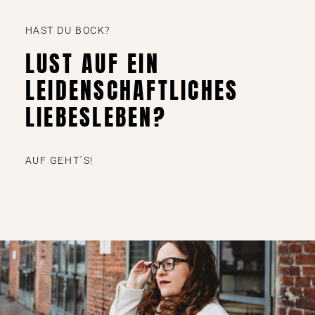
HAST DU BOCK?
LUST AUF EIN
LEIDENSCHAFTLICHES
LIEBESLEBEN?
AUF GEHT´S!