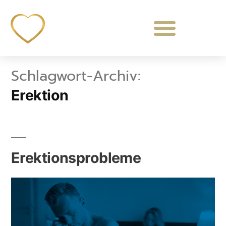
Schlagwort-Archiv:
Erektion
Erektionsprobleme